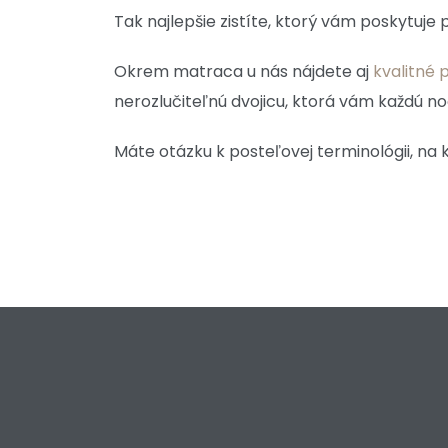
Tak najlepšie zistíte, ktorý vám poskytuje
Okrem matraca u nás nájdete aj
kvalitné 
nerozlučiteľnú dvojicu, ktorá vám každú no
Máte otázku k posteľovej terminológii, na