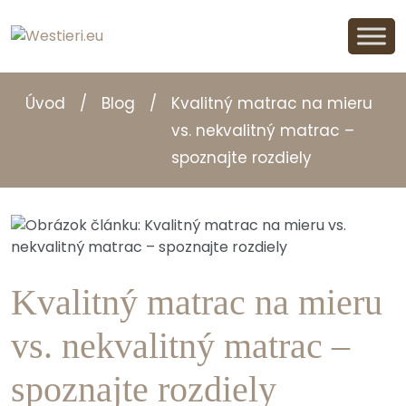
Úvod
/
Blog
/
Kvalitný matrac na mieru
vs. nekvalitný matrac –
spoznajte rozdiely
Kvalitný matrac na mieru
vs. nekvalitný matrac –
spoznajte rozdiely