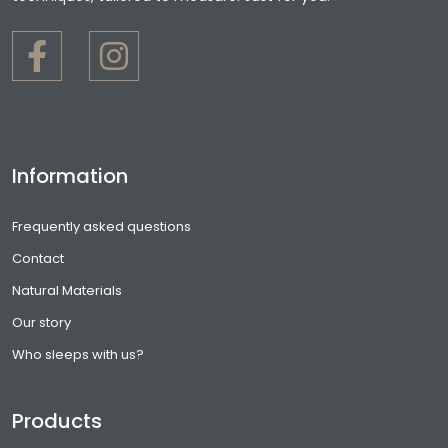
Information
Frequently asked questions
Contact
Natural Materials
Our story
Who sleeps with us?
Products