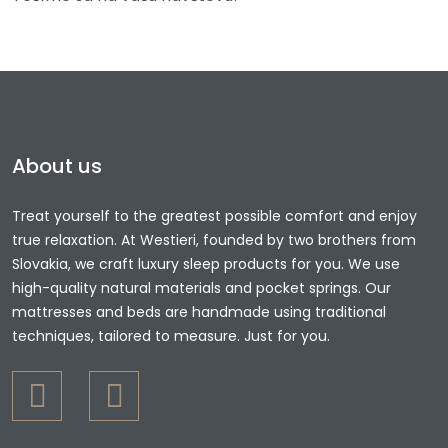
About us
Treat yourself to the greatest possible comfort and enjoy
true relaxation. At Westieri, founded by two brothers from
Slovakia, we craft luxury sleep products for you. We use
high-quality natural materials and pocket springs. Our
mattresses and beds are handmade using traditional
techniques, tailored to measure. Just for you.