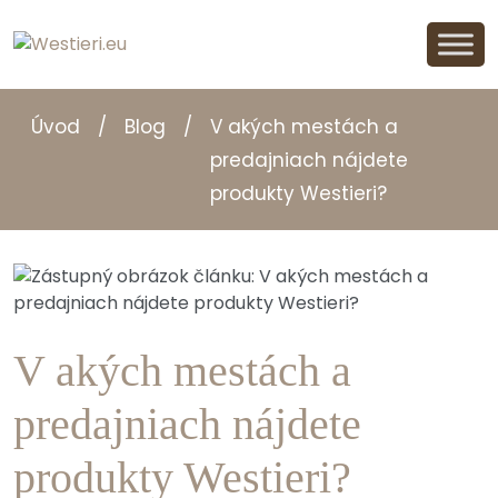
Úvod
/
Blog
/
V akých mestách a
predajniach nájdete
produkty Westieri?
V akých mestách a
predajniach nájdete
produkty Westieri?