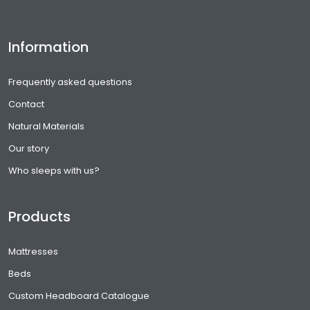
Information
Frequently asked questions
Contact
Natural Materials
Our story
Who sleeps with us?
Products
Mattresses
Beds
Custom Headboard Catalogue