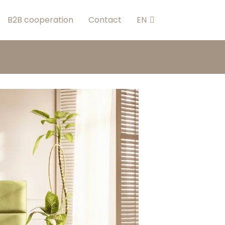
B2B cooperation
Contact
EN