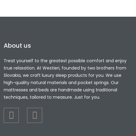
About us
Treat yourself to the greatest possible comfort and enjoy
true relaxation. At Westieri, founded by two brothers from
Slovakia, we craft luxury sleep products for you. We use
high-quality natural materials and pocket springs. Our
mattresses and beds are handmade using traditional
techniques, tailored to measure. Just for you.