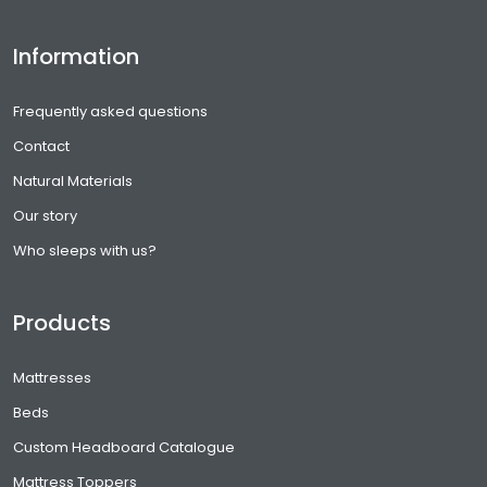
Information
Frequently asked questions
Contact
Natural Materials
Our story
Who sleeps with us?
Products
Mattresses
Beds
Custom Headboard Catalogue
Mattress Toppers